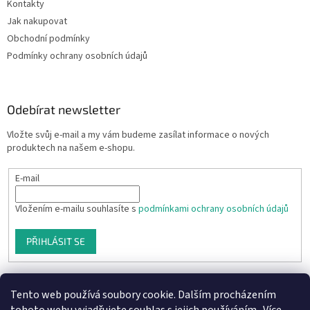
Kontakty
Jak nakupovat
Obchodní podmínky
Podmínky ochrany osobních údajů
Odebírat newsletter
Vložte svůj e-mail a my vám budeme zasílat informace o nových
produktech na našem e-shopu.
E-mail
Vložením e-mailu souhlasíte s
podmínkami ochrany osobních údajů
PŘIHLÁSIT SE
Tento web používá soubory cookie. Dalším procházením