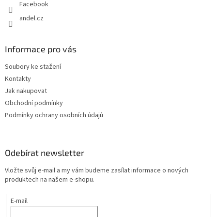
Facebook
andel.cz
Informace pro vás
Soubory ke stažení
Kontakty
Jak nakupovat
Obchodní podmínky
Podmínky ochrany osobních údajů
Odebírat newsletter
Vložte svůj e-mail a my vám budeme zasílat informace o nových
produktech na našem e-shopu.
E-mail