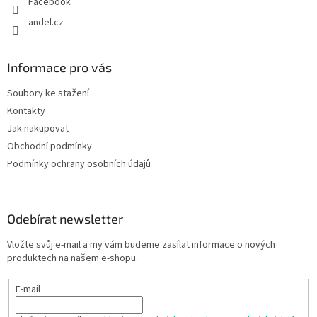
Facebook
andel.cz
Informace pro vás
Soubory ke stažení
Kontakty
Jak nakupovat
Obchodní podmínky
Podmínky ochrany osobních údajů
Odebírat newsletter
Vložte svůj e-mail a my vám budeme zasílat informace o nových
produktech na našem e-shopu.
E-mail