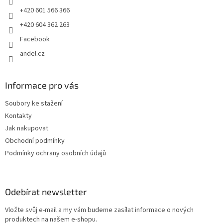
+420 601 566 366
+420 604 362 263
Facebook
andel.cz
Informace pro vás
Soubory ke stažení
Kontakty
Jak nakupovat
Obchodní podmínky
Podmínky ochrany osobních údajů
Odebírat newsletter
Vložte svůj e-mail a my vám budeme zasílat informace o nových
produktech na našem e-shopu.