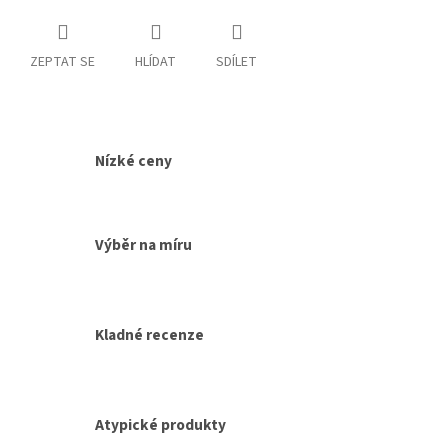
ZEPTAT SE
HLÍDAT
SDÍLET
Nízké ceny
Výběr na míru
Kladné recenze
Atypické produkty