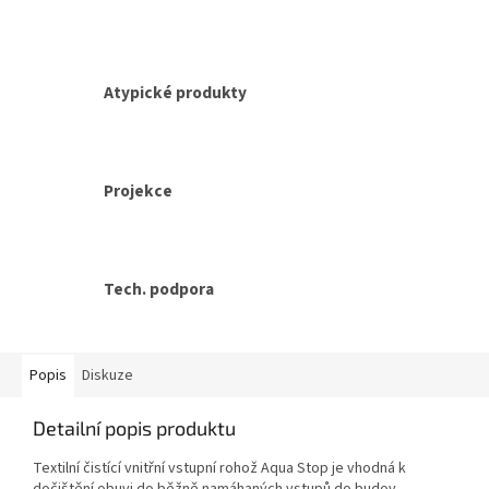
Atypické produkty
Projekce
Tech. podpora
Popis
Diskuze
Detailní popis produktu
Textilní čistící vnitřní vstupní rohož Aqua Stop je vhodná k