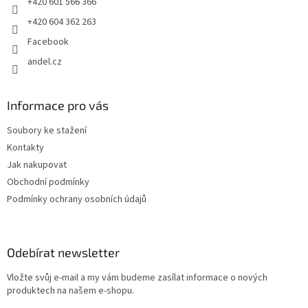
+420 601 566 366
+420 604 362 263
Facebook
andel.cz
Informace pro vás
Soubory ke stažení
Kontakty
Jak nakupovat
Obchodní podmínky
Podmínky ochrany osobních údajů
Odebírat newsletter
Vložte svůj e-mail a my vám budeme zasílat informace o nových
produktech na našem e-shopu.