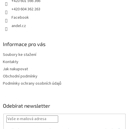
+420 601 566 366
+420 604 362 263
Facebook
andel.cz
Informace pro vás
Soubory ke stažení
Kontakty
Jak nakupovat
Obchodní podmínky
Podmínky ochrany osobních údajů
Odebírat newsletter