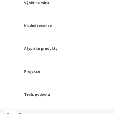
Výběr na míru
Kladné recenze
Atypické produkty
Projekce
Tech. podpora