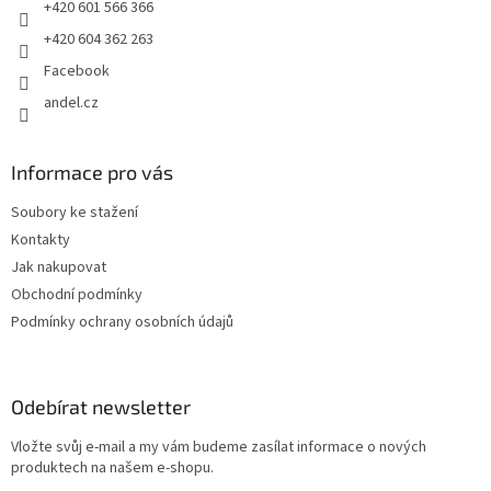
+420 601 566 366
+420 604 362 263
Facebook
andel.cz
Informace pro vás
Soubory ke stažení
Kontakty
Jak nakupovat
Obchodní podmínky
Podmínky ochrany osobních údajů
Odebírat newsletter
Vložte svůj e-mail a my vám budeme zasílat informace o nových
produktech na našem e-shopu.