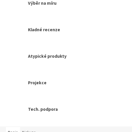
Výběr na míru
Kladné recenze
Atypické produkty
Projekce
Tech. podpora